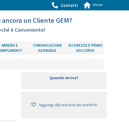
Home
Contatti
i ancora un Cliente GEM?
rché è Conveniente!
ARREDO E
COMUNICAZIONE
SICUREZZA E PRIMO
OMPLEMENTI
AZIENDALE
SOCCORSO
Quando Arriva?
Aggiungi alla mia lista dei preferiti