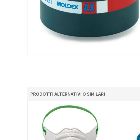
PRODOTTI ALTERNATIVI O SIMILARI