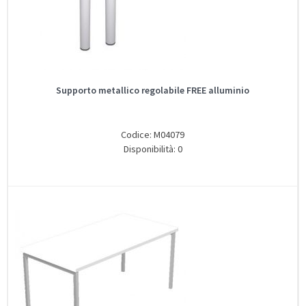
Supporto metallico regolabile FREE alluminio
Codice: M04079
Disponibilità: 0