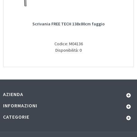
Scrivania FREE TECH 138x80cm faggio
Codice: M04136
Disponibilità: 0
AZIENDA
INFORMAZIONI
CATEGORIE