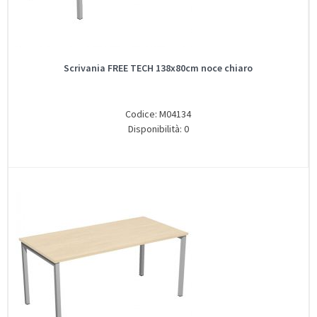
Scrivania FREE TECH 138x80cm noce chiaro
Codice: M04134
Disponibilità: 0