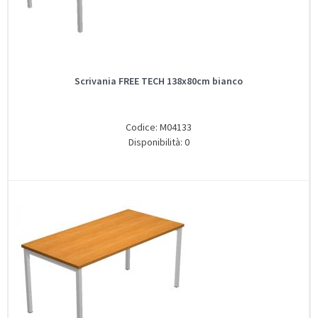
Scrivania FREE TECH 138x80cm bianco
Codice: M04133
Disponibilità: 0