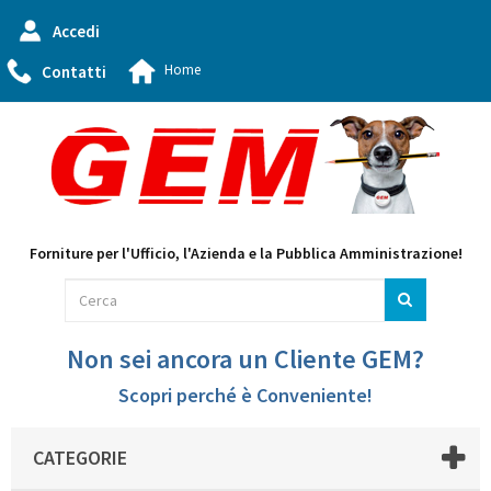
Accedi
Home
Contatti
Forniture per l'Ufficio, l'Azienda e la Pubblica Amministrazione!
Non sei ancora un Cliente GEM?
Scopri perché è Conveniente!
CATEGORIE