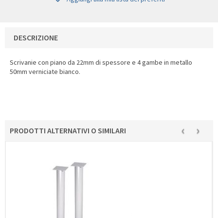
DESCRIZIONE
Scrivanie con piano da 22mm di spessore e 4 gambe in metallo
50mm verniciate bianco.
‹
›
PRODOTTI ALTERNATIVI O SIMILARI