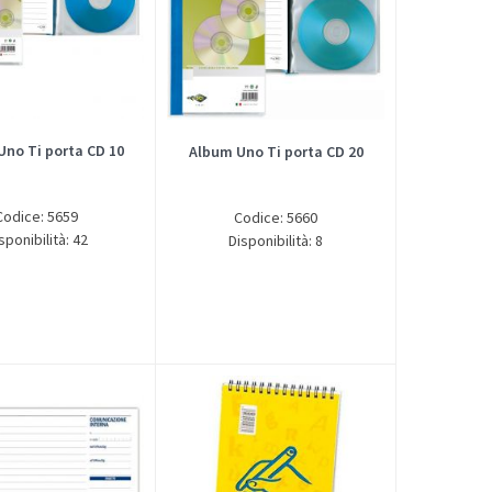
no Ti porta CD 10
Album Uno Ti porta CD 20
Codice: 5659
Codice: 5660
sponibilità: 42
Disponibilità: 8