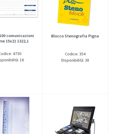
100 comunicazioni
Blocco Stenografia Pigna
rne 15x21 1322,1
Codice: 4730
Codice: 354
sponibilità: 16
Disponibilità: 38