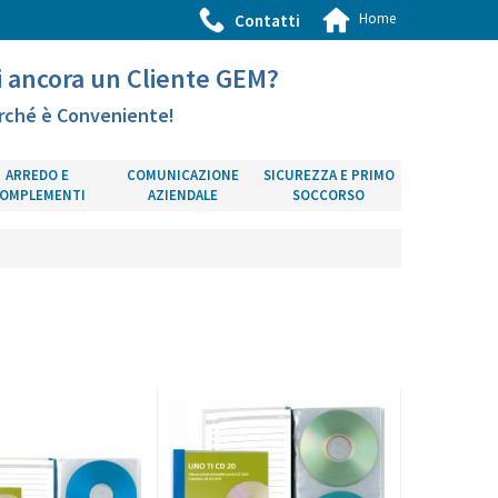
Home
Contatti
i ancora un Cliente GEM?
rché è Conveniente!
ARREDO E
COMUNICAZIONE
SICUREZZA E PRIMO
OMPLEMENTI
AZIENDALE
SOCCORSO