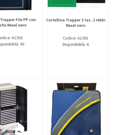
 Trapper File PP con
Cartellina Trapper 2 tas. 2 rebbi
che Rexel nero
Rexel nero
odice: A1302
Codice: A1301
sponibilità: 30
Disponibilità: 4