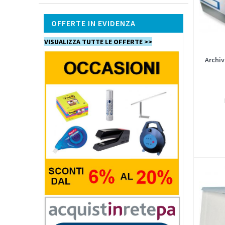
OFFERTE IN EVIDENZA
VISUALIZZA TUTTE LE OFFERTE >>
Archiv