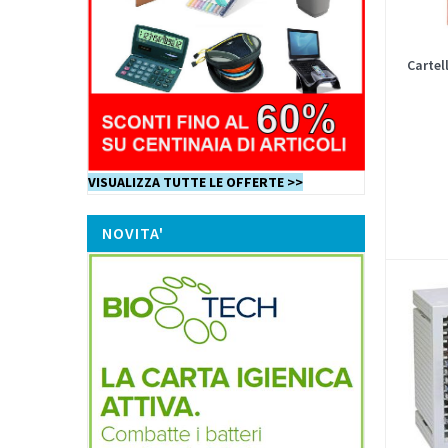
Cartel
VISUALIZZA TUTTE LE OFFERTE >>
NOVITA'