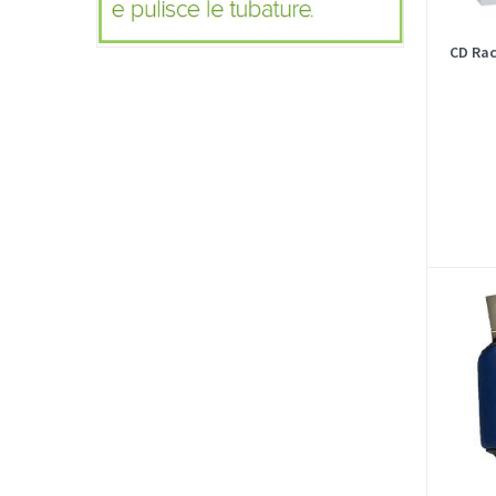
CD Rac