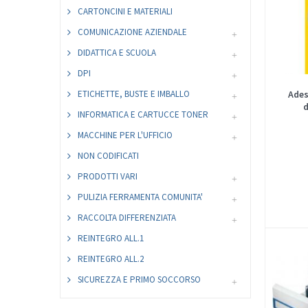
CARTONCINI E MATERIALI
COMUNICAZIONE AZIENDALE
DIDATTICA E SCUOLA
DPI
ETICHETTE, BUSTE E IMBALLO
Ades
INFORMATICA E CARTUCCE TONER
MACCHINE PER L'UFFICIO
NON CODIFICATI
PRODOTTI VARI
PULIZIA FERRAMENTA COMUNITA'
RACCOLTA DIFFERENZIATA
REINTEGRO ALL.1
REINTEGRO ALL.2
SICUREZZA E PRIMO SOCCORSO