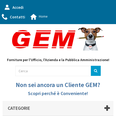
Accedi
Home
Contatti
Forniture per l'Ufficio, l'Azienda e la Pubblica Amministrazione!
Non sei ancora un Cliente GEM?
Scopri perché è Conveniente!
CATEGORIE