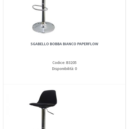
SGABELLO BOBBA BIANCO PAPERFLOW
Codice: B3205
Disponibilità: 0