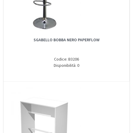
SGABELLO BOBBA NERO PAPERFLOW
Codice: B3206
Disponibilità: 0