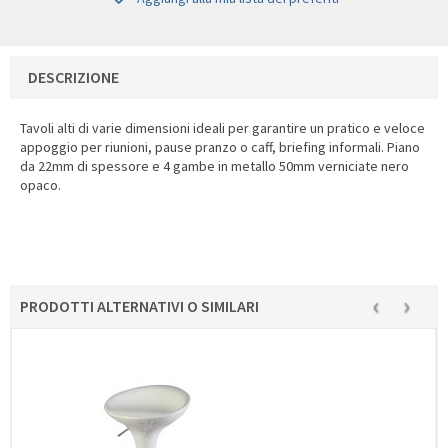
DESCRIZIONE
Tavoli alti di varie dimensioni ideali per garantire un pratico e veloce
appoggio per riunioni, pause pranzo o caff, briefing informali. Piano
da 22mm di spessore e 4 gambe in metallo 50mm verniciate nero
opaco.
‹
›
PRODOTTI ALTERNATIVI O SIMILARI