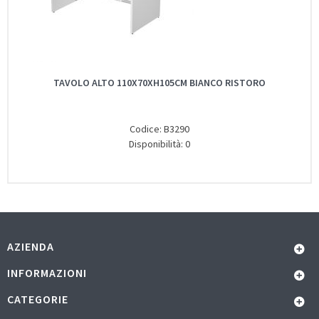
TAVOLO ALTO 110X70XH105CM BIANCO RISTORO
Codice: B3290
Disponibilità: 0
AZIENDA
INFORMAZIONI
CATEGORIE