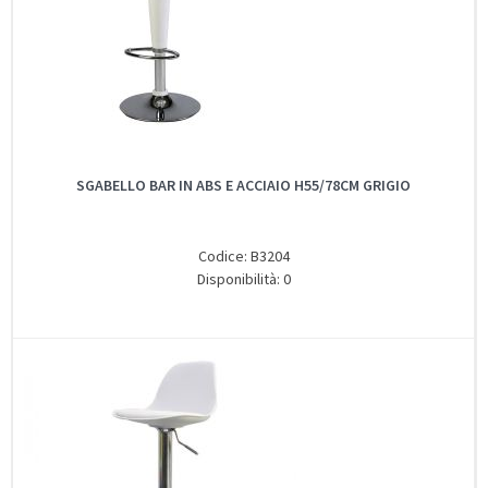
SGABELLO BAR IN ABS E ACCIAIO H55/78CM GRIGIO
Codice: B3204
Disponibilità: 0