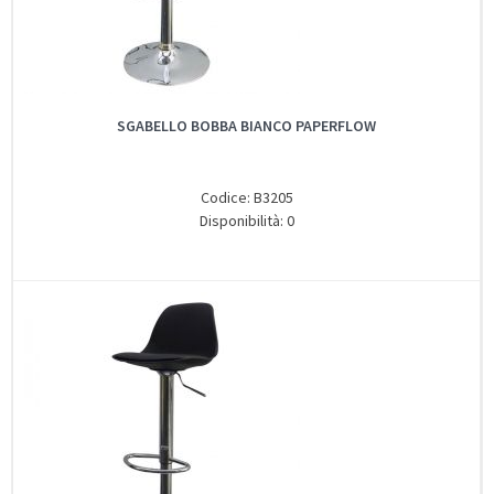
SGABELLO BOBBA BIANCO PAPERFLOW
Codice: B3205
Disponibilità: 0