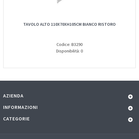
TAVOLO ALTO 110X70XH105CM BIANCO RISTORO
Codice: B3290
Disponibilità: 0
AZIENDA
INFORMAZIONI
CATEGORIE