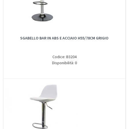
SGABELLO BAR IN ABS E ACCIAIO H55/78CM GRIGIO
Codice: B3204
Disponibilità: 0