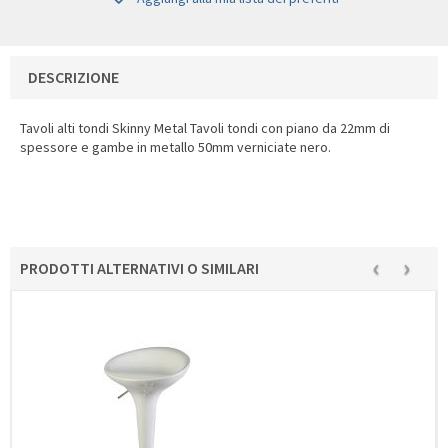
DESCRIZIONE
Tavoli alti tondi Skinny Metal Tavoli tondi con piano da 22mm di
spessore e gambe in metallo 50mm verniciate nero.
‹
›
PRODOTTI ALTERNATIVI O SIMILARI