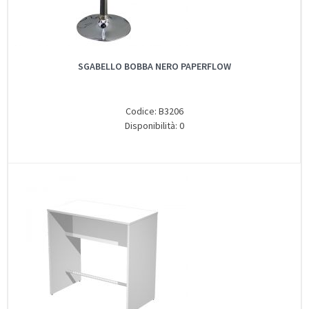
SGABELLO BOBBA NERO PAPERFLOW
Codice: B3206
Disponibilità: 0