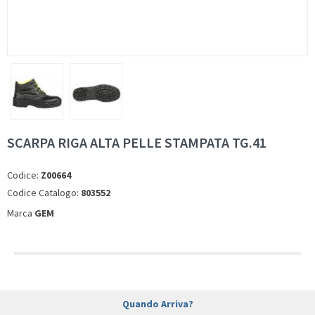
SCARPA RIGA ALTA PELLE STAMPATA TG.41
Codice:
Z00664
Codice Catalogo:
803552
Marca
GEM
Quando Arriva?