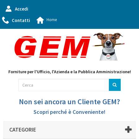
Accedi
Home
Contatti
Forniture per l'Ufficio, l'Azienda e la Pubblica Amministrazione!
Non sei ancora un Cliente GEM?
Scopri perché è Conveniente!
CATEGORIE