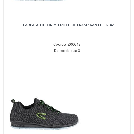
SCARPA MONTI IN MICROTECH TRASPIRANTE TG.42
Codice: Z00647
Disponibilità: 0