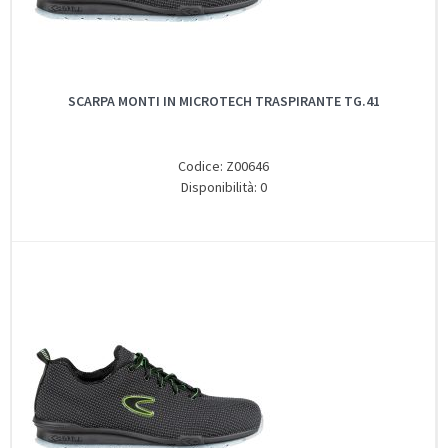
SCARPA MONTI IN MICROTECH TRASPIRANTE TG.41
Codice: Z00646
Disponibilità: 0