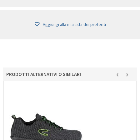
Aggiungi alla mia lista dei preferiti
‹
›
PRODOTTI ALTERNATIVI O SIMILARI