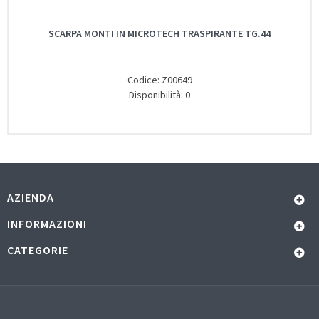
SCARPA MONTI IN MICROTECH TRASPIRANTE TG.44
Codice: Z00649
Disponibilità: 0
AZIENDA
INFORMAZIONI
CATEGORIE