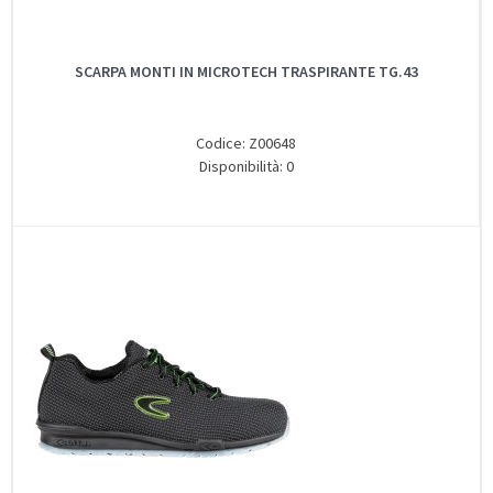
SCARPA MONTI IN MICROTECH TRASPIRANTE TG.43
Codice: Z00648
Disponibilità: 0