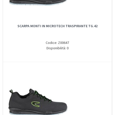
SCARPA MONTI IN MICROTECH TRASPIRANTE TG.42
Codice: Z00647
Disponibilità: 0