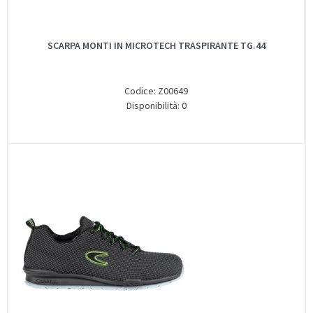
SCARPA MONTI IN MICROTECH TRASPIRANTE TG.44
Codice: Z00649
Disponibilità: 0