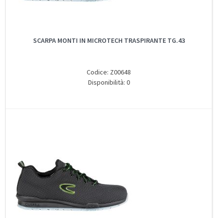
SCARPA MONTI IN MICROTECH TRASPIRANTE TG.43
Codice: Z00648
Disponibilità: 0